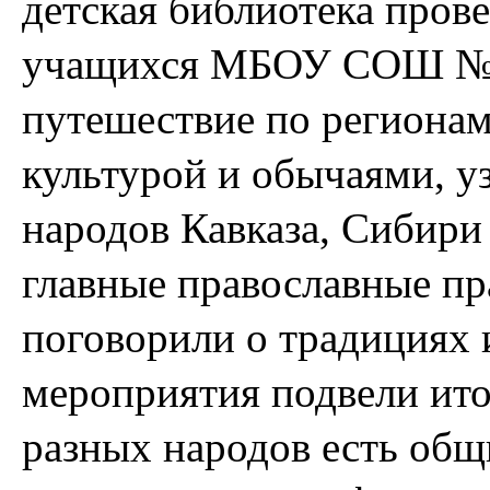
детская библиотека пров
учащихся МБОУ СОШ №1.
путешествие по регионам
культурой и обычаями, уз
народов Кавказа, Сибири
главные православные пр
поговорили о традициях 
мероприятия подвели ито
разных народов есть общ