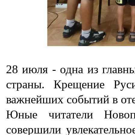
28 июля - одна из главн
страны. Крещение Рус
важнейших событий в оте
Юные читатели Новопо
совершили увлекательно