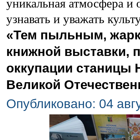
уникальная атмосфера и 
узнавать и уважать культ
«Тем пыльным, жарки
книжной выставки, 
оккупации станицы 
Великой Отечественн
Опубликовано: 04 авг