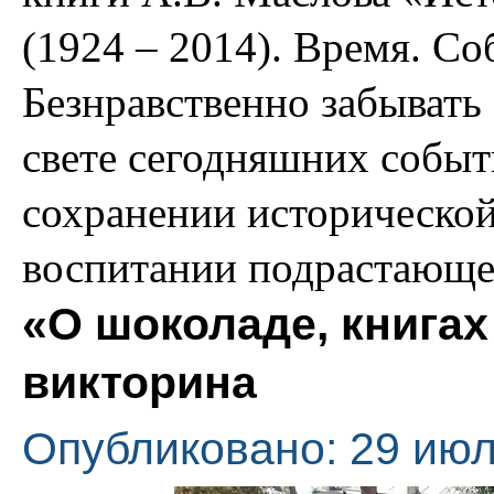
(1924 – 2014). Время. С
Безнравственно забывать
свете сегодняшних событ
сохранении исторической
воспитании подрастающе
«О шоколаде, книгах 
викторина
Опубликовано: 29 июл