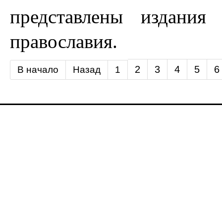
представлены издания
православия.
2
3
4
5
6
В начало
Назад
1