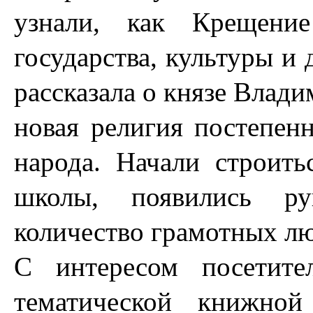
узнали, как Крещени
государства, культуры и
рассказала о князе Влади
новая религия постепен
народа. Начали строить
школы, появились ру
количество грамотных лю
С интересом посетите
тематической книжной