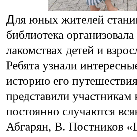
Д
ля юных жителей стани
библиотека организовала
лакомствах детей и взрос
Ребята узнали интересны
историю его путешествия
представили участникам 
постоянно случаются вся
Абгарян, В. Постников 