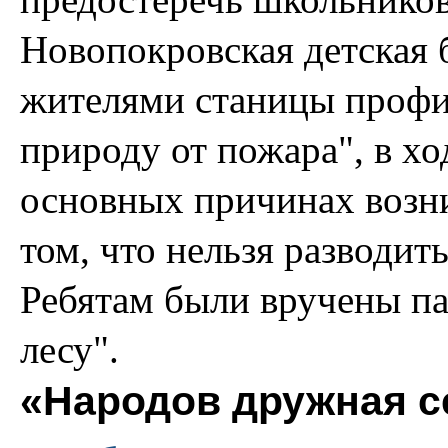
Новопокровская детская 
жителями станицы профи
природу от пожара", в хо
основных причинах возни
том, что нельзя разводит
Ребятам были вручены па
лесу".
«Народов дружная с