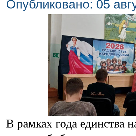
Опубликовано: 05 авг
В рамках года единства 