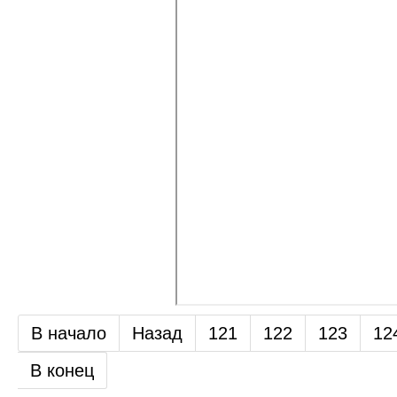
В начало
Назад
121
122
123
12
В конец