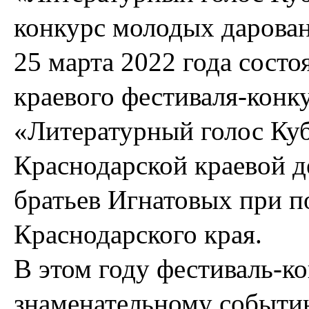
конкурс молодых дарова
25 марта 2022 года состо
краевого фестиваля-конк
«Литературный голос Куб
Краснодарской краевой д
братьев Игнатовых при п
Краснодарского края.
В этом году фестиваль-к
знаменательному событию