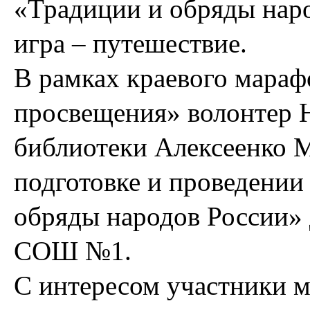
«Традиции и обряды наро
игра – путешествие.
В рамках краевого мараф
просвещения» волонтер 
библиотеки Алексеенко М
подготовке и проведении
обряды народов России»
СОШ №1.
С интересом участники 