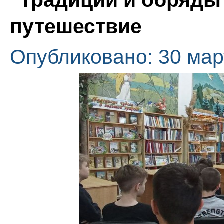
"Традиции и обряды 
путешествие
Опубликовано: 30 мар