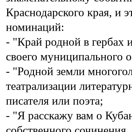
Краснодарского края, и э
номинаций:
- "Край родной в гербах 
своего муниципального о
- "Родной земли многого
театрализации литератур
писателя или поэта;
- "Я расскажу вам о Куба
собственного сочинения,