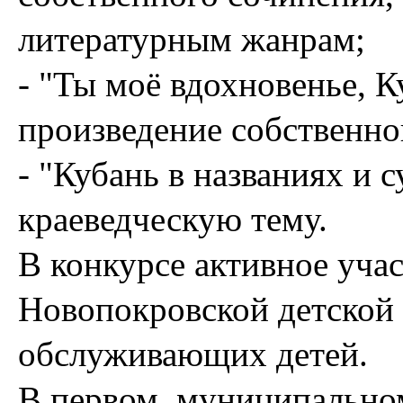
литературным жанрам;
- "Ты моё вдохновенье, К
произведение собственно
- "Кубань в названиях и с
краеведческую тему.
В конкурсе активное уча
Новопокровской детской 
обслуживающих детей.
В первом, муниципальном