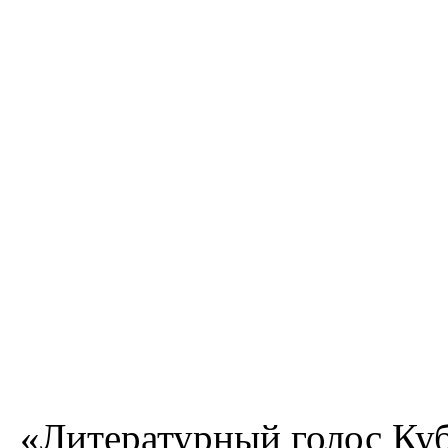
«Литературный голос Куб