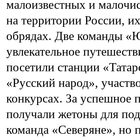
малоизвестных и малочи
на территории России, и
обрядах. Две команды «
увлекательное путешеств
посетили станции «Татар
«Русский народ», участв
конкурсах. За успешное 
получали жетоны для под
команда «Северяне», но 