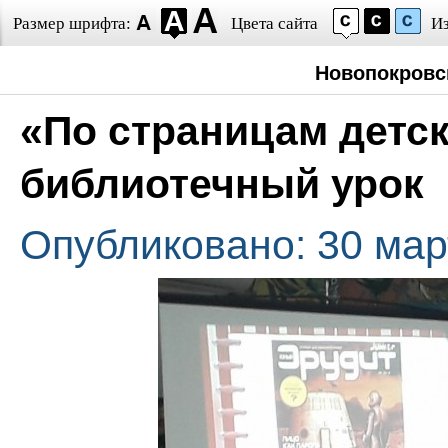
Размер шрифта:
Цвета сайта
И
Новопокровс
«По страницам детск
библиотечный урок
Опубликовано: 30 мар