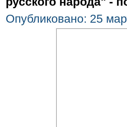
русского народа" - 
Опубликовано: 25 мар