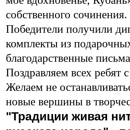
собственного сочинения.
Победители получили дипл
комплекты из подарочных 
благодарственные письма
Поздравляем всех ребят 
Желаем не останавливать
новые вершины в творчес
"Традиции живая ни