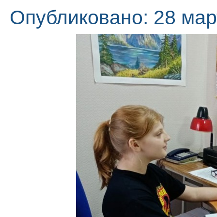
Опубликовано: 28 мар