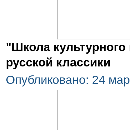
"Школа культурного
русской классики
Опубликовано: 24 мар