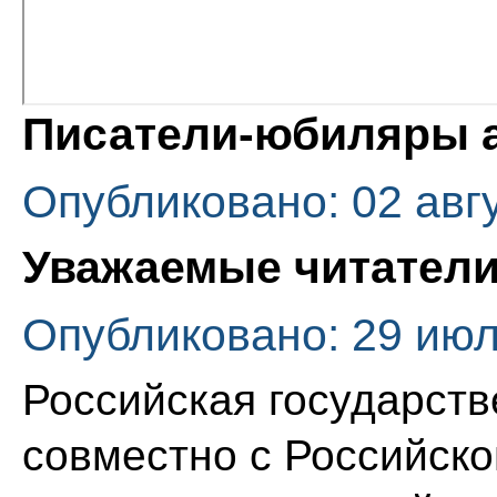
Писатели-юбиляры а
Опубликовано: 02 авг
Уважаемые читатели
Опубликовано: 29 июл
Российская государств
совместно с Российск