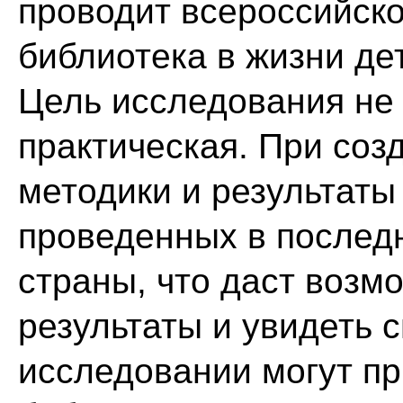
проводит всероссийск
библиотека в жизни де
Цель исследования не 
практическая. При соз
методики и результаты
проведенных в последн
страны, что даст возм
результаты и увидеть 
исследовании могут пр