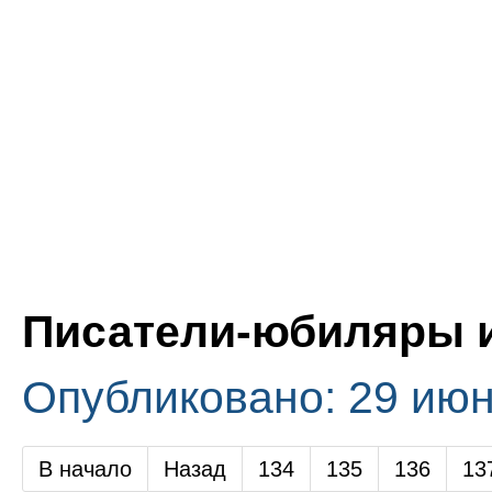
Писатели-юбиляры 
Опубликовано: 29 июн
В начало
Назад
134
135
136
13