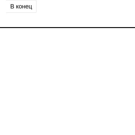
В конец