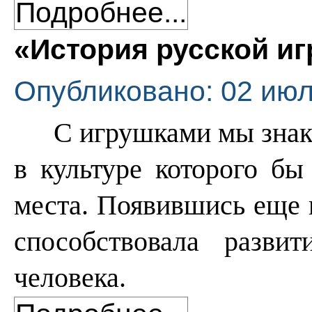
Подробнее...
«История русской и
Опубликовано: 02 июл
С игрушками мы знако
в культуре которого бы
места. Появившись еще н
способствовала разви
человека.