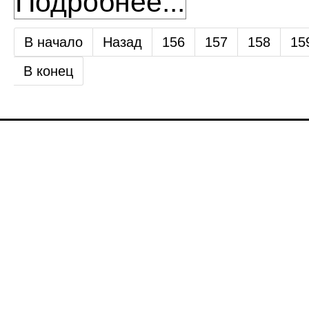
Подробнее...
В начало
Назад
156
157
158
15
В конец