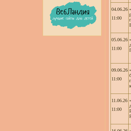
04.06.26
11:00
05.06.26
11:00
09.06.26
11:00
11.06.26
11:00
16.06.26