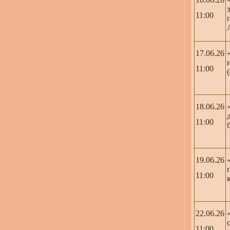
11:00
17.06.26
11:00
18.06.26
11:00
19.06.26
11:00
22.06.26
11:00