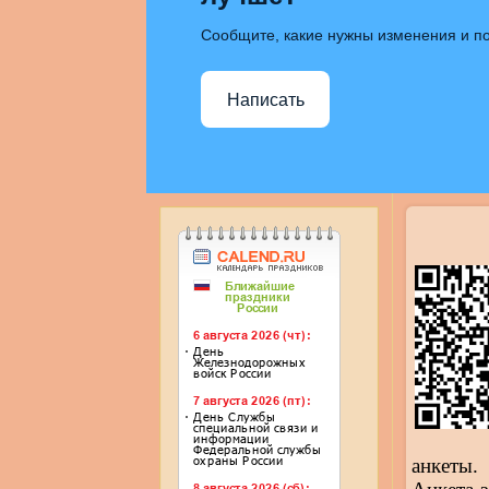
Сообщите, какие нужны изменения и по
Написать
анкеты.