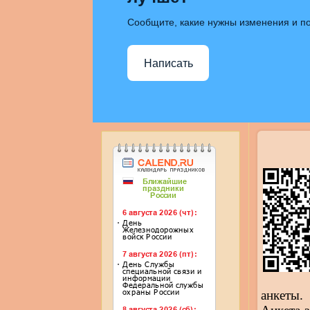
Сообщите, какие нужны изменения и по
Написать
анкеты.