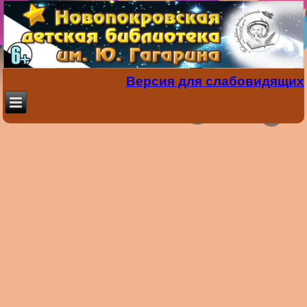
Версия для слабовидящих