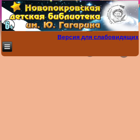
Версия для слабовидящих