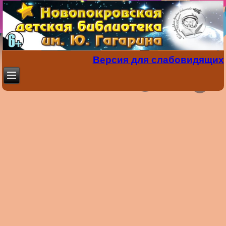
Версия для слабовидящих