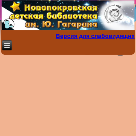
Версия для слабовидящих