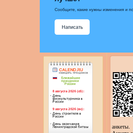
Сообщите, какие нужны изменения и по
Написать
анкеты.