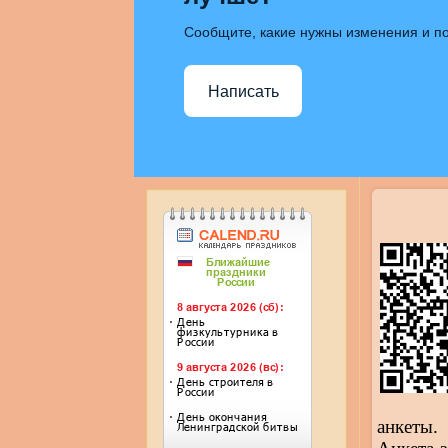
Сообщите, какие нужны изменения и по
Написать
анкеты.