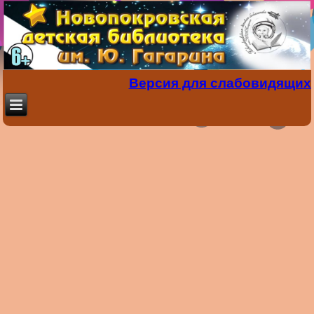
Версия для слабовидящих