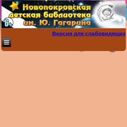
Версия для слабовидящих