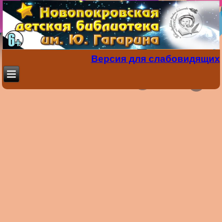
Версия для слабовидящих