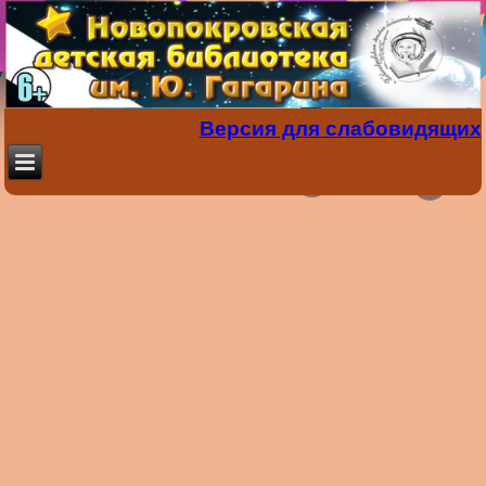
Версия для слабовидящих