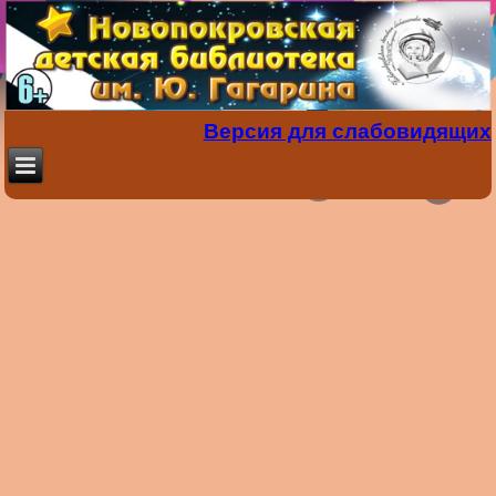
Версия для слабовидящих