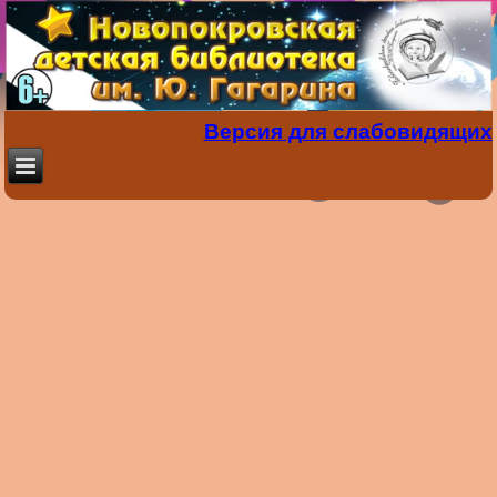
Версия для слабовидящих