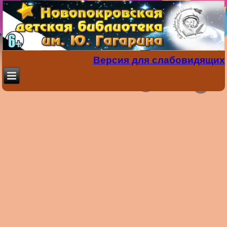
Версия для слабовидящих